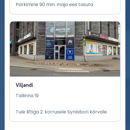
Parkimine 90 min. maja ees tasuta
Viljandi
Tallinna 19
Tule liftiga 2. korrusele Synlabori kõrvale.