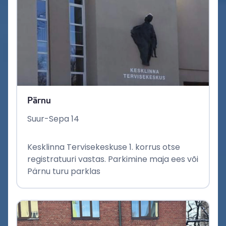
Pärnu
Suur-Sepa 14
Kesklinna Tervisekeskuse 1. korrus otse
registratuuri vastas. Parkimine maja ees või
Pärnu turu parklas